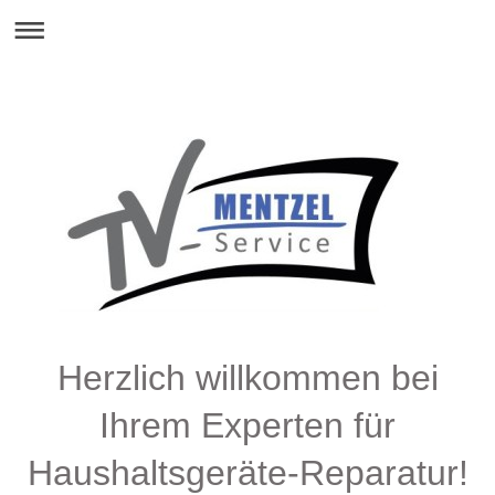
Herzlich willkommen bei
Ihrem Experten für
Haushaltsgeräte-Reparatur!