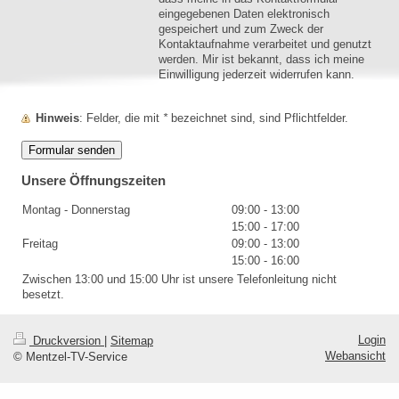
eingegebenen Daten elektronisch
gespeichert und zum Zweck der
Kontaktaufnahme verarbeitet und genutzt
werden. Mir ist bekannt, dass ich meine
Einwilligung jederzeit widerrufen kann.
Hinweis
: Felder, die mit
*
bezeichnet sind, sind Pflichtfelder.
Unsere Öffnungszeiten
Montag - Donnerstag
09:00
-
13:00
15:00
-
17:00
Freitag
09:00
-
13:00
15:00
-
16:00
Zwischen 13:00 und 15:00 Uhr ist unsere Telefonleitung nicht
besetzt.
Login
Druckversion
|
Sitemap
Webansicht
© Mentzel-TV-Service