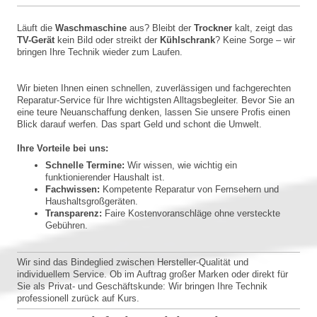
Läuft die
Waschmaschine
aus? Bleibt der
Trockner
kalt, zeigt das
TV-Gerät
kein Bild oder streikt der
Kühlschrank
? Keine Sorge – wir
bringen Ihre Technik wieder zum Laufen.
Wir bieten Ihnen einen schnellen, zuverlässigen und fachgerechten
Reparatur-Service für Ihre wichtigsten Alltagsbegleiter. Bevor Sie an
eine teure Neuanschaffung denken, lassen Sie unsere Profis einen
Blick darauf werfen. Das spart Geld und schont die Umwelt.
Ihre Vorteile bei uns:
Schnelle Termine:
Wir wissen, wie wichtig ein
funktionierender Haushalt ist.
Fachwissen:
Kompetente Reparatur von Fernsehern und
Haushaltsgroßgeräten.
Transparenz:
Faire Kostenvoranschläge ohne versteckte
Gebühren.
Wir sind das Bindeglied zwischen Hersteller-Qualität und
individuellem Service. Ob im Auftrag großer Marken oder direkt für
Sie als Privat- und Geschäftskunde: Wir bringen Ihre Technik
professionell zurück auf Kurs.