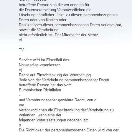
betroffene Person von diesen anderen für
die Datenverarbeitung Verantwortlichen die
Löschung sämtlicher Links zu diesen personenbezogenen
Daten oder von Kopien oder
Replikationen dieser personenbezogenen Daten verlangt hat,
soweit die Verarbeitung
nicht erforderlich ist. Der Mitarbeiter der Mentz
el
-
TV
-
Service wird im Einzelfall das
Notwendige veranlassen.
e)
Recht auf Einschränkung der Verarbeitung
Jede von der Verarbeitung personenbezogener Daten
betroffene Person hat das vom
Europäischen Richtlinien
-
und Verordnungsgeber gewährte Recht, von d
em
Verantwortlichen die Einschränkung der Verarbeitung zu
verlangen, wenn eine der
folgenden Voraussetzungen gegeben ist:
o
Die Richtigkeit der personenbezogenen Daten wird von der