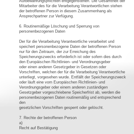
Aufbewahrungspflichten entgegenstehen. Die Gesamtheit der
Mitarbeiter des für die Verarbeitung Verantwortlichen stehen
der betroffenen Person in diesem Zusammenhang als
Ansprechpartner zur Verfügung.
6. Routinemäßige Löschung und Sperrung von
personenbezogenen Daten
Der für die Verarbeitung Verantwortliche verarbeitet und
speichert personenbezogene Daten der betroffenen Person
nur für den Zeitraum, der zur Erreichung des
Speicherungszwecks erforderlich ist oder sofern dies durch
den Europäischen Richtlinien- und Verordnungsgeber
oder einen anderen Gesetzgeber in Gesetzen oder
Vorschriften, welchen der für die Verarbeitung Verantwortliche
unterliegt, vorgesehen wurde. Entfällt der Speicherungszweck
oder läuft eine vom Europäischen Richtlinien- und
Verordnungsgeber oder einem anderen zuständigen
Gesetzgeber vorgeschriebene Speicherfrist ab, werden die
personenbezogenen Daten routinemäßig und entsprechend
den
gesetzlichen Vorschriften gesperrt oder gelöscht.
7. Rechte der betroffenen Person
a)
Recht auf Bestätigung