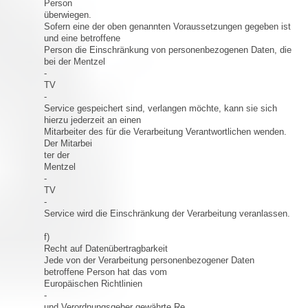
Person
überwiegen.
Sofern eine der oben genannten Voraussetzungen gegeben ist
und eine betroffene
Person die Einschränkung von personenbezogenen Daten, die
bei der Mentzel
-
TV
-
Service gespeichert sind, verlangen möchte, kann sie sich
hierzu jederzeit an einen
Mitarbeiter des für die Verarbeitung Verantwortlichen wenden.
Der Mitarbei
ter der
Mentzel
-
TV
-
Service wird die Einschränkung der Verarbeitung veranlassen.
f)
Recht auf Datenübertragbarkeit
Jede von der Verarbeitung personenbezogener Daten
betroffene Person hat das vom
Europäischen Richtlinien
-
und Verordnungsgeber gewährte Re