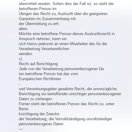
übermittelt wurden. Sofern dies der Fall ist, so steht der
betroffenen Person im
Übrigen das Recht zu, Auskunft über die geeigneten
Garantien im Zusammenhang mit
der Übermittlung zu erh
alten.
Möchte eine betroffene Person dieses Auskunftsrecht in
Anspruch nehmen, kann sie
sich hierzu jederzeit an einen Mitarbeiter des für die
Verarbeitung Verantwortlichen
wenden.
c)
Recht auf Berichtigung
Jede von der Verarbeitung personenbezogener Da
ten betroffene Person hat das vom
Europäischen Richtlinien
-
und Verordnungsgeber gewährte Recht, die unverzügliche
Berichtigung sie betreffender unrichtiger personenbezogener
Daten zu verlangen.
Ferner steht der betroffenen Person das Recht zu, unter
Berüc
ksichtigung der Zwecke
der Verarbeitung, die Vervollständigung unvollständiger
personenbezogener Daten
—