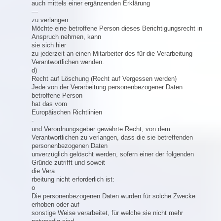
auch mittels einer ergänzenden Erklärung
—
zu verlangen.
Möchte eine betroffene Person dieses Berichtigungsrecht in
Anspruch nehmen, kann
sie sich hier
zu jederzeit an einen Mitarbeiter des für die Verarbeitung
Verantwortlichen wenden.
d)
Recht auf Löschung (Recht auf Vergessen werden)
Jede von der Verarbeitung personenbezogener Daten
betroffene Person
hat das vom
Europäischen Richtlinien
-
und Verordnungsgeber gewährte Recht, von dem
Verantwortlichen zu verlangen, dass die sie betreffenden
personenbezogenen Daten
unverzüglich gelöscht werden, sofern einer der folgenden
Gründe zutrifft und soweit
die Vera
rbeitung nicht erforderlich ist:
o
Die personenbezogenen Daten wurden für solche Zwecke
erhoben oder auf
sonstige Weise verarbeitet, für welche sie nicht mehr