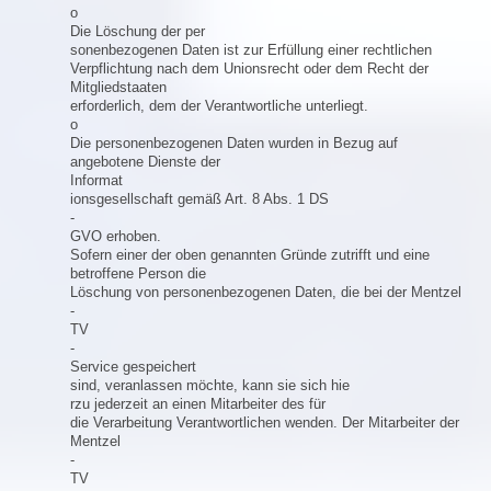
o
Die Löschung der per
sonenbezogenen Daten ist zur Erfüllung einer rechtlichen
Verpflichtung nach dem Unionsrecht oder dem Recht der
Mitgliedstaaten
erforderlich, dem der Verantwortliche unterliegt.
o
Die personenbezogenen Daten wurden in Bezug auf
angebotene Dienste der
Informat
ionsgesellschaft gemäß Art. 8 Abs. 1 DS
-
GVO erhoben.
Sofern einer der oben genannten Gründe zutrifft und eine
betroffene Person die
Löschung von personenbezogenen Daten, die bei der Mentzel
-
TV
-
Service gespeichert
sind, veranlassen möchte, kann sie sich hie
rzu jederzeit an einen Mitarbeiter des für
die Verarbeitung Verantwortlichen wenden. Der Mitarbeiter der
Mentzel
-
TV