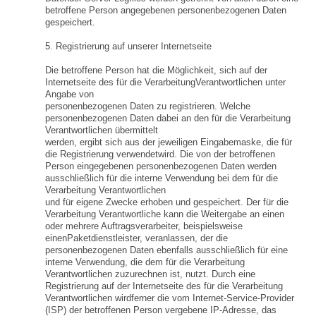
betroffene Person angegebenen personenbezogenen Daten
gespeichert.
5. Registrierung auf unserer Internetseite
Die betroffene Person hat die Möglichkeit, sich auf der
Internetseite des für die VerarbeitungVerantwortlichen unter
Angabe von
personenbezogenen Daten zu registrieren. Welche
personenbezogenen Daten dabei an den für die Verarbeitung
Verantwortlichen übermittelt
werden, ergibt sich aus der jeweiligen Eingabemaske, die für
die Registrierung verwendetwird. Die von der betroffenen
Person eingegebenen personenbezogenen Daten werden
ausschließlich für die interne Verwendung bei dem für die
Verarbeitung Verantwortlichen
und für eigene Zwecke erhoben und gespeichert. Der für die
Verarbeitung Verantwortliche kann die Weitergabe an einen
oder mehrere Auftragsverarbeiter, beispielsweise
einenPaketdienstleister, veranlassen, der die
personenbezogenen Daten ebenfalls ausschließlich für eine
interne Verwendung, die dem für die Verarbeitung
Verantwortlichen zuzurechnen ist, nutzt. Durch eine
Registrierung auf der Internetseite des für die Verarbeitung
Verantwortlichen wirdferner die vom Internet-Service-Provider
(ISP) der betroffenen Person vergebene IP-Adresse, das