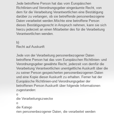
Jede betroffene Person hat das vom Europäischen
Richtlinien-und Verordnungsgeber eingeräumte Recht, von
dem für die Verarbeitung Verantwortlichen eine Bestätigung
darüber zu verlangen, ob sie betreffende personenbezogene
Daten verarbeitet werden.Möchte eine betroffene Person
dieses Bestätigungsrecht in Anspruch nehmen, kann sie sich
hierzu jederzeit an einen Mitarbeiter des für die Verarbeitung
Verantwortlichen wenden.
b)
Recht auf Auskunft
Jede von der Verarbeitung personenbezogener Daten
betroffene Person hat das vom Europäischen Richtlinien- und
Verordnungsgeber gewährte Recht, jederzeit von demfür die
Verarbeitung Verantwortlichen unentgeltliche Auskunft über die
zu seiner Person gespeicherten personenbezogenen Daten
und eine Kopie dieser Auskunft zu erhalten. Ferner hat der
Europäische Richtlinien-und Verordnungsgeber der
betroffenen Person Auskunft über folgende Informationen
zugestanden:
o
die Verarbeitungszwecke
o
die Katego
rien personenbezogener Daten, die verarbeitet werden