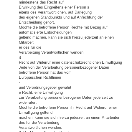
mindestens das Recht auf
Erwirkung des Eingreifens einer Person s
eitens des Verantwortlichen, auf Darlegung
des eigenen Standpunkts und auf Anfechtung der
Entscheidung gehört.
Möchte die betroffene Person Rechte mit Bezug auf
automatisierte Entscheidungen
geltend machen, kann sie sich hierzu jederzeit an einen
Mitarbeit
er des für die
Verarbeitung Verantwortlichen wenden.
i)
Recht auf Widerruf einer datenschutzrechtlichen Einwilligung
Jede von der Verarbeitung personenbezogener Daten
betroffene Person hat das vom
Europäischen Richtlinien
-
und Verordnungsgeber gewährt
e Recht, eine Einwilligung
zur Verarbeitung personenbezogener Daten jederzeit zu
widerrufen.
Möchte die betroffene Person ihr Recht auf Widerruf einer
Einwilligung geltend
machen, kann sie sich hierzu jederzeit an einen Mitarbeiter
des für die Verarbeitung
Verantwortlichen wenden.