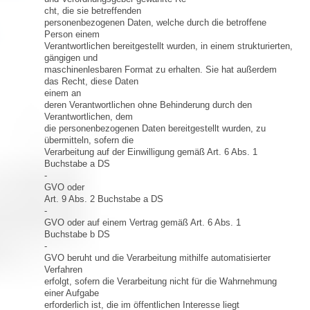
cht, die sie betreffenden
personenbezogenen Daten, welche durch die betroffene
Person einem
Verantwortlichen bereitgestellt wurden, in einem strukturierten,
gängigen und
maschinenlesbaren Format zu erhalten. Sie hat außerdem
das Recht, diese Daten
einem an
deren Verantwortlichen ohne Behinderung durch den
Verantwortlichen, dem
die personenbezogenen Daten bereitgestellt wurden, zu
übermitteln, sofern die
Verarbeitung auf der Einwilligung gemäß Art. 6 Abs. 1
Buchstabe a DS
-
GVO oder
Art. 9 Abs. 2 Buchstabe a DS
-
GVO oder auf einem Vertrag gemäß Art. 6 Abs. 1
Buchstabe b DS
-
GVO beruht und die Verarbeitung mithilfe automatisierter
Verfahren
erfolgt, sofern die Verarbeitung nicht für die Wahrnehmung
einer Aufgabe
erforderlich ist, die im öffentlichen Interesse liegt