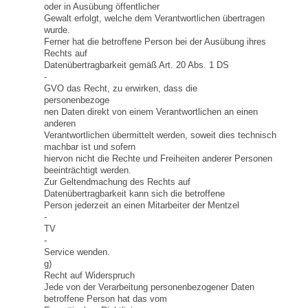
oder in Ausübung öffentlicher
Gewalt erfolgt, welche dem Verantwortlichen übertragen
wurde.
Ferner hat die betroffene Person bei der Ausübung ihres
Rechts auf
Datenübertragbarkeit gemäß Art. 20 Abs. 1 DS
-
GVO das Recht, zu erwirken, dass die
personenbezoge
nen Daten direkt von einem Verantwortlichen an einen
anderen
Verantwortlichen übermittelt werden, soweit dies technisch
machbar ist und sofern
hiervon nicht die Rechte und Freiheiten anderer Personen
beeinträchtigt werden.
Zur Geltendmachung des Rechts auf
Datenübertragbarkeit kann sich die betroffene
Person jederzeit an einen Mitarbeiter der Mentzel
-
TV
-
Service wenden.
g)
Recht auf Widerspruch
Jede von der Verarbeitung personenbezogener Daten
betroffene Person hat das vom